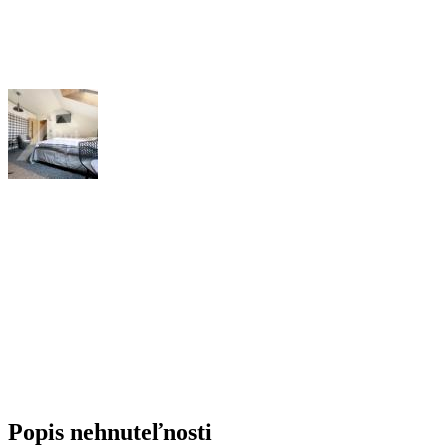
Popis nehnuteľnosti