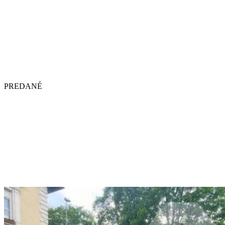
PREDANÉ